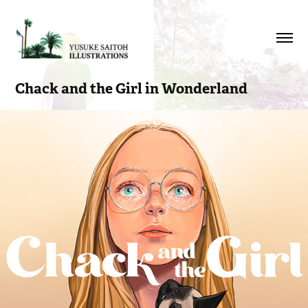
Chack and the Girl in Wonderland